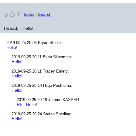
Index
|
Search
Thread:
Hello!
2019-09-25 20:04
Bryan Steele
:
Hello!
2019-09-25 20:11
Evan Silberman
:
Hello!
2019-09-25 20:11
Tracey Emery
:
Hello!
2019-09-25 20:14
Hiltjo Posthuma
:
Hello!
2019-09-25 20:18
Jerome KASPER
:
RE : Hello!
2019-09-25 20:24
Stefan Sperling
:
Hello!